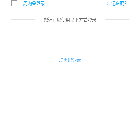
一周内免登录
忘记密码？
您还可以使用以下方式登录
动态码登录