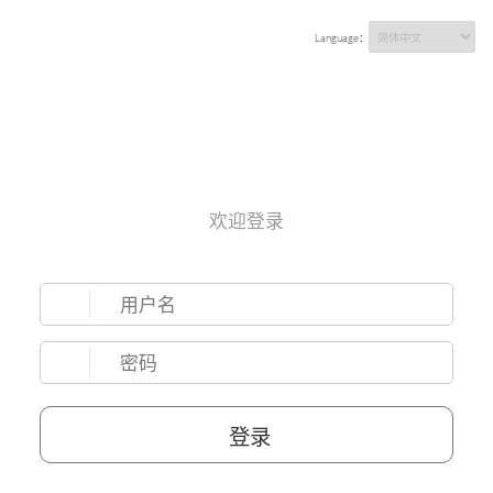
Language：
欢迎登录
登录